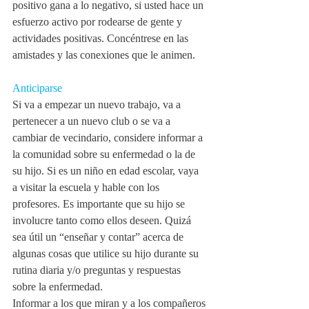
positivo gana a lo negativo, si usted hace un 
esfuerzo activo por rodearse de gente y 
actividades positivas. Concéntrese en las 
amistades y las conexiones que le animen. 
Anticiparse
Si va a empezar un nuevo trabajo, va a 
pertenecer a un nuevo club o se va a 
cambiar de vecindario, considere informar a 
la comunidad sobre su enfermedad o la de 
su hijo. Si es un niño en edad escolar, vaya 
a visitar la escuela y hable con los 
profesores. Es importante que su hijo se 
involucre tanto como ellos deseen. Quizá 
sea útil un “enseñar y contar” acerca de 
algunas cosas que utilice su hijo durante su 
rutina diaria y/o preguntas y respuestas 
sobre la enfermedad.
Informar a los que miran y a los compañeros 