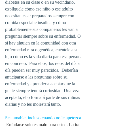
diabetes en su clase o en su vecindario,   
explíquele cómo ese niño o ese adulto 
necesitan estar preparados siempre con 
comida especial e insulina y cómo 
probablemente sus compañeros les van a 
preguntar siempre sobre su enfermedad. O 
si hay alguien en la comunidad con otra 
enfermedad rara o genética, cuéntele a su 
hijo cómo es la vida diaria para esa persona 
en concreto.  Para ellos, los retos del día a 
día pueden ser muy parecidos.  Deberían 
anticiparse a las preguntas sobre su 
enfermedad y aprender a aceptar que la 
gente siempre tendrá curiosidad. Una vez 
aceptado, ello formará parte de sus rutinas 
diarias y no les molestará tanto.
Sea amable, incluso cuando no le apetezca
 Enfadarse sólo es malo para usted. La ira 