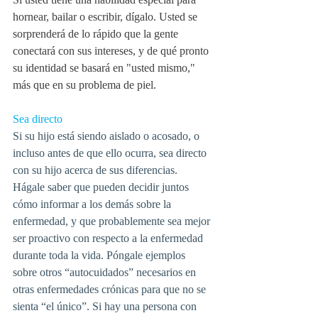
hornear, bailar o escribir, dígalo. Usted se 
sorprenderá de lo rápido que la gente 
conectará con sus intereses, y de qué pronto 
su identidad se basará en "usted mismo," 
más que en su problema de piel.
Sea directo
Si su hijo está siendo aislado o acosado, o 
incluso antes de que ello ocurra, sea directo 
con su hijo acerca de sus diferencias. 
Hágale saber que pueden decidir juntos 
cómo informar a los demás sobre la 
enfermedad, y que probablemente sea mejor 
ser proactivo con respecto a la enfermedad 
durante toda la vida. Póngale ejemplos 
sobre otros “autocuidados” necesarios en 
otras enfermedades crónicas para que no se 
sienta “el único”. Si hay una persona con 