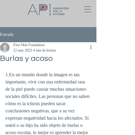
Entrada
First Skin Foundation
22 may 2023
4 min de lectura
Burlas y acoso
1.En un mundo donde la imagen es tan 
importante, vivir con una enfermedad rara 
de la piel puede causar muchas situaciones 
sociales difíciles. Las personas que no saben 
cómo es la ictiosis pueden sacar 
conclusiones negativas, que a su vez 
expresan negatividad hacia los afectados. Si 
usted o su hijo ha sido objeto de burlas o 
acoso escolar, lo mejor es aprender la mejor 