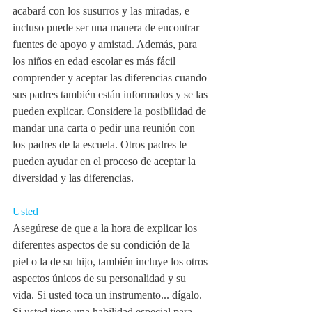
acabará con los susurros y las miradas, e 
incluso puede ser una manera de encontrar 
fuentes de apoyo y amistad. Además, para 
los niños en edad escolar es más fácil 
comprender y aceptar las diferencias cuando 
sus padres también están informados y se las 
pueden explicar. Considere la posibilidad de 
mandar una carta o pedir una reunión con 
los padres de la escuela. Otros padres le 
pueden ayudar en el proceso de aceptar la 
diversidad y las diferencias.
Usted
Asegúrese de que a la hora de explicar los 
diferentes aspectos de su condición de la 
piel o la de su hijo, también incluye los otros 
aspectos únicos de su personalidad y su 
vida. Si usted toca un instrumento... dígalo. 
Si usted tiene una habilidad especial para 