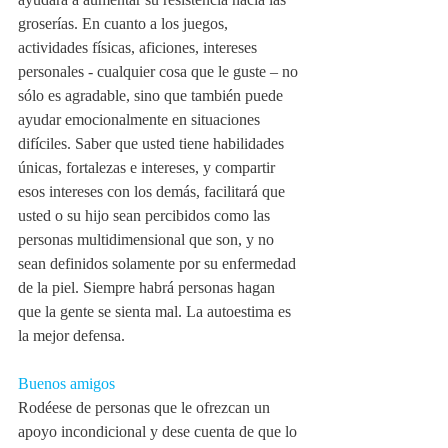
groserías. En cuanto a los juegos, 
actividades físicas, aficiones, intereses 
personales - cualquier cosa que le guste – no 
sólo es agradable, sino que también puede 
ayudar emocionalmente en situaciones 
difíciles. Saber que usted tiene habilidades 
únicas, fortalezas e intereses, y compartir 
esos intereses con los demás, facilitará que 
usted o su hijo sean percibidos como las 
personas multidimensional que son, y no 
sean definidos solamente por su enfermedad 
de la piel. Siempre habrá personas hagan 
que la gente se sienta mal. La autoestima es 
la mejor defensa.
Buenos amigos
Rodéese de personas que le ofrezcan un 
apoyo incondicional y dese cuenta de que lo 