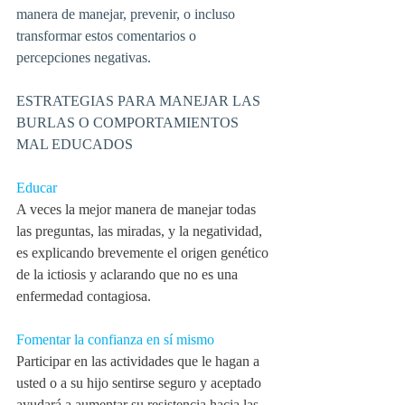
manera de manejar, prevenir, o incluso 
transformar estos comentarios o 
percepciones negativas.
ESTRATEGIAS PARA MANEJAR LAS 
BURLAS O COMPORTAMIENTOS 
MAL EDUCADOS
Educar
A veces la mejor manera de manejar todas 
las preguntas, las miradas, y la negatividad, 
es explicando brevemente el origen genético 
de la ictiosis y aclarando que no es una 
enfermedad contagiosa.
Fomentar la confianza en sí mismo
Participar en las actividades que le hagan a 
usted o a su hijo sentirse seguro y aceptado 
ayudará a aumentar su resistencia hacia las 