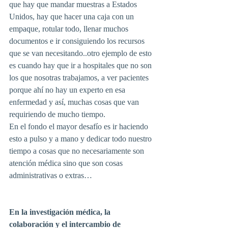
que hay que mandar muestras a Estados 
Unidos, hay que hacer una caja con un 
empaque, rotular todo, llenar muchos 
documentos e ir consiguiendo los recursos 
que se van necesitando..otro ejemplo de esto 
es cuando hay que ir a hospitales que no son 
los que nosotras trabajamos, a ver pacientes 
porque ahí no hay un experto en esa 
enfermedad y así, muchas cosas que van 
requiriendo de mucho tiempo.
En el fondo el mayor desafío es ir haciendo 
esto a pulso y a mano y dedicar todo nuestro 
tiempo a cosas que no necesariamente son 
atención médica sino que son cosas 
administrativas o extras…
En la investigación médica, la 
colaboración y el intercambio de 