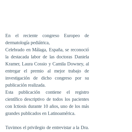
En el reciente congreso Europeo de 
dermatología pediátrica,
Celebrado en Málaga, España, se reconoció 
la destacada labor de las doctoras Daniela 
Kramer, Laura Cossio y Camila Downey, al 
entregar el premio al mejor trabajo de 
investigación de dicho congreso por su 
publicación realizada.
Esta publicación contiene el registro 
científico descriptivo de todos los pacientes 
con Ictiosis durante 10 años, uno de los más 
grandes publicados en Latinoamérica.
Tuvimos el privilegio de entrevistar a la Dra. 