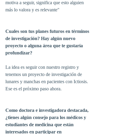
motiva a seguir, significa que esto alguien 
más lo valora y es relevante"
Cuales son tus planes futuros en términos 
de investigación? Hay algún nuevo 
proyecto o alguna área que te gustaría 
profundizar?
La idea es seguir con nuestro registro y 
tenemos un proyecto de investigación de 
lunares y manchas en pacientes con Ictiosis. 
Ese es el próximo paso ahora.
Como doctora e investigadora destacada, 
¿tienes algún consejo para los médicos y 
estudiantes de medicina que están 
interesados en participar en 