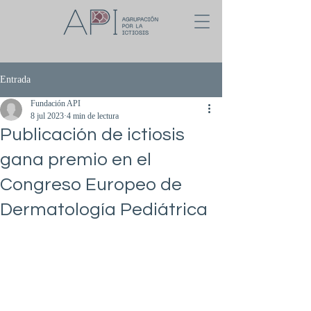
Entrada
Fundación API
8 jul 2023
4 min de lectura
Publicación de ictiosis
gana premio en el
Congreso Europeo de
Dermatología Pediátrica