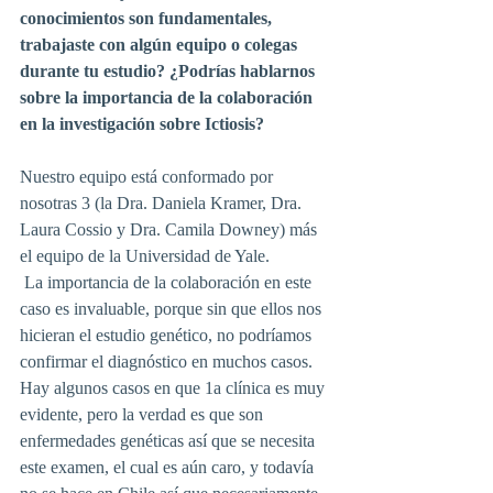
conocimientos son fundamentales, 
trabajaste con algún equipo o colegas 
durante tu estudio? ¿Podrías hablarnos 
sobre la importancia de la colaboración 
en la investigación sobre Ictiosis?
Nuestro equipo está conformado por 
nosotras 3 (la Dra. Daniela Kramer, Dra. 
Laura Cossio y Dra. Camila Downey) más 
el equipo de la Universidad de Yale.
 La importancia de la colaboración en este 
caso es invaluable, porque sin que ellos nos 
hicieran el estudio genético, no podríamos 
confirmar el diagnóstico en muchos casos. 
Hay algunos casos en que 1a clínica es muy 
evidente, pero la verdad es que son 
enfermedades genéticas así que se necesita 
este examen, el cual es aún caro, y todavía 