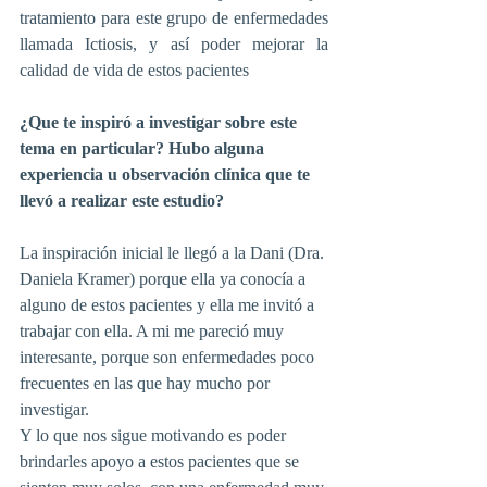
tratamiento para este grupo de enfermedades 
llamada Ictiosis, y así poder mejorar la 
calidad de vida de estos pacientes
¿Que te inspiró a investigar sobre este 
tema en particular? Hubo alguna 
experiencia u observación clínica que te 
llevó a realizar este estudio?
La inspiración inicial le llegó a la Dani (Dra. 
Daniela Kramer) porque ella ya conocía a 
alguno de estos pacientes y ella me invitó a 
trabajar con ella. A mi me pareció muy 
interesante, porque son enfermedades poco 
frecuentes en las que hay mucho por 
investigar. 
Y lo que nos sigue motivando es poder 
brindarles apoyo a estos pacientes que se 