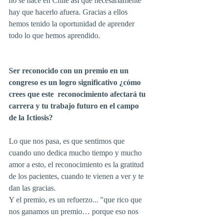
no se hace en Chile así que necesariamente 
hay que hacerlo afuera. Gracias a ellos 
hemos tenido la oportunidad de aprender 
todo lo que hemos aprendido.
Ser reconocido con un premio en un 
congreso es un logro significativo ¿cómo 
crees que este  reconocimiento afectará tu 
carrera y tu trabajo futuro en el campo 
de la Ictiosis?
Lo que nos pasa, es que sentimos que 
cuando uno dedica mucho tiempo y mucho 
amor a esto, el reconocimiento es la gratitud 
de los pacientes, cuando te vienen a ver y te 
dan las gracias.
Y el premio, es un refuerzo... "que rico que 
nos ganamos un premio… porque eso nos 