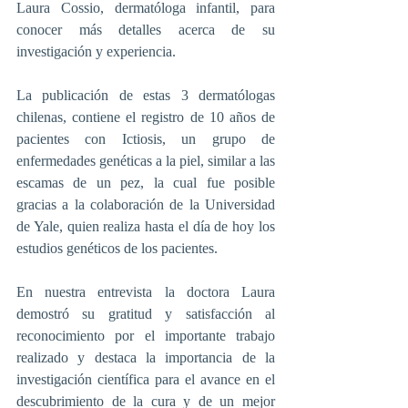
Laura Cossio, dermatóloga infantil, para 
conocer más detalles acerca de su 
investigación y experiencia. 
La publicación de estas 3 dermatólogas 
chilenas, contiene el registro de 10 años de 
pacientes con Ictiosis, un grupo de 
enfermedades genéticas a la piel, similar a las 
escamas de un pez, la cual fue posible  
gracias a la colaboración de la Universidad 
de Yale, quien realiza hasta el día de hoy los 
estudios genéticos de los pacientes.
En nuestra entrevista la doctora Laura 
demostró su gratitud y satisfacción al 
reconocimiento por el importante trabajo 
realizado y destaca la importancia de la 
investigación científica para el avance en el 
descubrimiento de la cura y de un mejor 