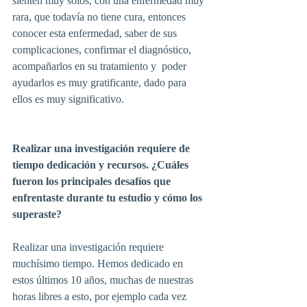
sienten muy solos, con una enfermedad muy 
rara, que todavía no tiene cura, entonces 
conocer esta enfermedad, saber de sus 
complicaciones, confirmar el diagnóstico, 
acompañarlos en su tratamiento y  poder 
ayudarlos es muy gratificante, dado para 
ellos es muy significativo.
Realizar una investigación requiere de 
tiempo dedicación y recursos. ¿Cuáles 
fueron los principales desafíos que 
enfrentaste durante tu estudio y cómo los 
superaste?
Realizar una investigación requiere 
muchísimo tiempo. Hemos dedicado en 
estos últimos 10 años, muchas de nuestras 
horas libres a esto, por ejemplo cada vez 