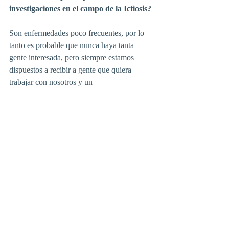
investigaciones en el campo de la Ictiosis?
Son enfermedades poco frecuentes, por lo 
tanto es probable que nunca haya tanta 
gente interesada, pero siempre estamos 
dispuestos a recibir a gente que quiera 
trabajar con nosotros y un